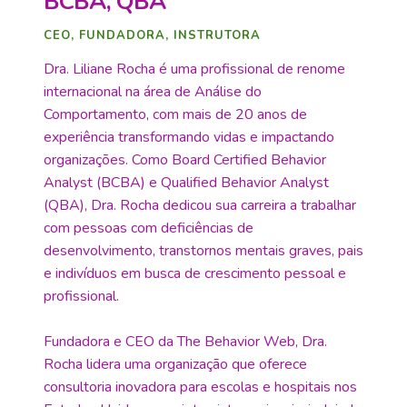
BCBA, QBA
CEO, FUNDADORA, INSTRUTORA
Dra. Liliane Rocha é uma profissional de renome
internacional na área de Análise do
Comportamento, com mais de 20 anos de
experiência transformando vidas e impactando
organizações. Como Board Certified Behavior
Analyst (BCBA) e Qualified Behavior Analyst
(QBA), Dra. Rocha dedicou sua carreira a trabalhar
com pessoas com deficiências de
desenvolvimento, transtornos mentais graves, pais
e indivíduos em busca de crescimento pessoal e
profissional.
Fundadora e CEO da The Behavior Web, Dra.
Rocha lidera uma organização que oferece
consultoria inovadora para escolas e hospitais nos