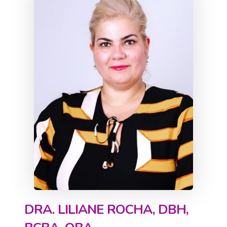
DRA. LILIANE ROCHA, DBH,