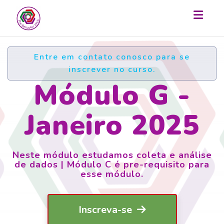
Toggl
Entre em contato conosco para se
inscrever no curso.
Módulo G -
Janeiro 2025
Neste módulo estudamos coleta e análise
de dados | Módulo C é pre-requisito para
esse módulo.
Inscreva-se