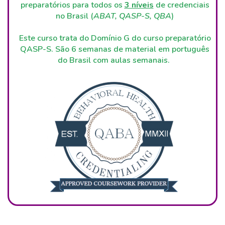
preparatórios para todos os
3 níveis
de credenciais
no Brasil (
ABAT, QASP-S, QBA
)
Este curso trata do Domínio G do curso preparatório
QASP-S. São 6 semanas de material em português
do Brasil com aulas semanais.