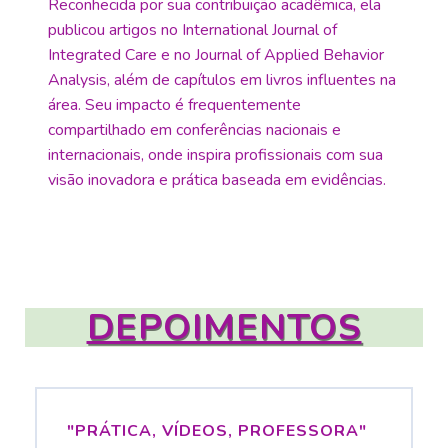
Reconhecida por sua contribuição acadêmica, ela
publicou artigos no International Journal of
Integrated Care e no Journal of Applied Behavior
Analysis, além de capítulos em livros influentes na
área. Seu impacto é frequentemente
compartilhado em conferências nacionais e
internacionais, onde inspira profissionais com sua
visão inovadora e prática baseada em evidências.
DEPOIMENTOS
"PRÁTICA, VÍDEOS, PROFESSORA"