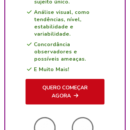
sujeito único.
Análise visual, como
tendências, nível,
estabilidade e
variabilidade.
Concordância
observadores e
possíveis ameaças.
E Muito Mais!
QUERO COMEÇAR
AGORA