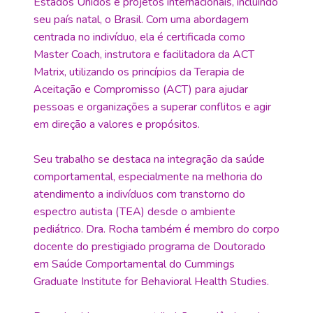
Estados Unidos e projetos internacionais, incluindo
seu país natal, o Brasil. Com uma abordagem
centrada no indivíduo, ela é certificada como
Master Coach, instrutora e facilitadora da ACT
Matrix, utilizando os princípios da Terapia de
Aceitação e Compromisso (ACT) para ajudar
pessoas e organizações a superar conflitos e agir
em direção a valores e propósitos.
Seu trabalho se destaca na integração da saúde
comportamental, especialmente na melhoria do
atendimento a indivíduos com transtorno do
espectro autista (TEA) desde o ambiente
pediátrico. Dra. Rocha também é membro do corpo
docente do prestigiado programa de Doutorado
em Saúde Comportamental do Cummings
Graduate Institute for Behavioral Health Studies.