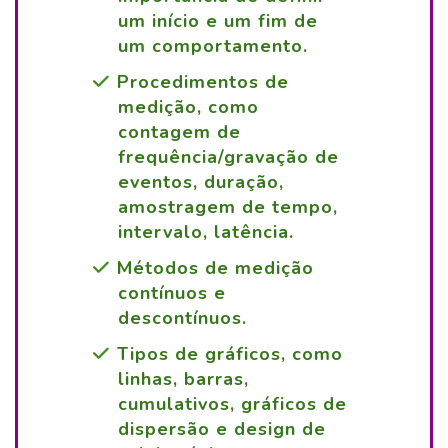
um início e um fim de
um comportamento.
Procedimentos de
medição, como
contagem de
frequência/gravação de
eventos, duração,
amostragem de tempo,
intervalo, latência.
Métodos de medição
contínuos e
descontínuos.
Tipos de gráficos, como
linhas, barras,
cumulativos, gráficos de
dispersão e design de