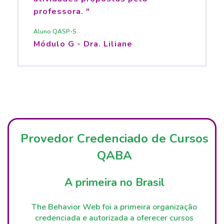
professora. "
Aluno QASP-S
Módulo G - Dra. Liliane
Provedor Credenciado de Cursos
QABA
A primeira no Brasil
The Behavior Web foi a primeira organização
credenciada e autorizada a oferecer cursos