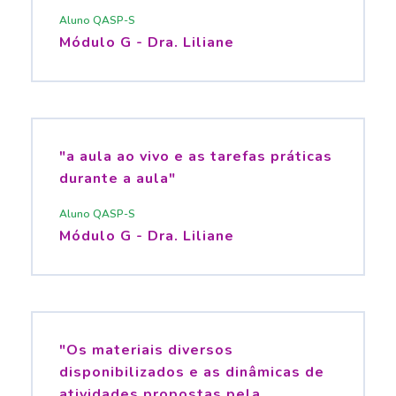
Aluno QASP-S
Módulo G - Dra. Liliane
"a aula ao vivo e as tarefas práticas
durante a aula"
Aluno QASP-S
Módulo G - Dra. Liliane
"Os materiais diversos
disponibilizados e as dinâmicas de
atividades propostas pela